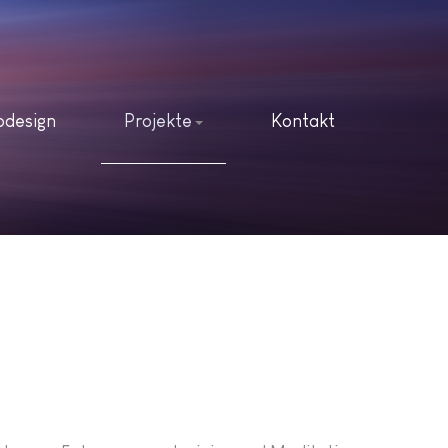
odesign
Projekte
Kontakt