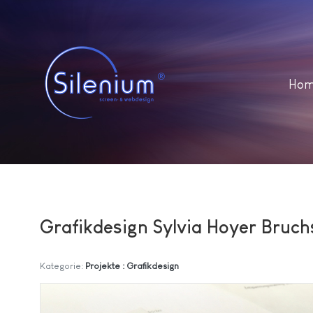
Ho
Grafikdesign Sylvia Hoyer Bruch
Kategorie:
Projekte : Grafikdesign